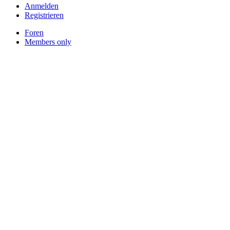
Anmelden
Registrieren
Foren
Members only