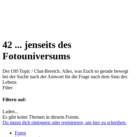
42 ... jenseits des
Fotouniversums
Der Off-Topic / Chat-Bereich. Alles, was Euch so gerade bewegt
bei der Suche nach der Antwort für die Frage nach dem Sinn des
Lebens
Filter
Filtern auf:
Laden...
Es gibt keine Themen in diesem Forum.
Du musst dich einloggen oder registrieren, um hier zu schreiben.
Foren