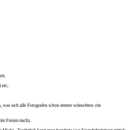
rt.
 etc.
, was sich alle Fotografen schon immer wünschten: ein
 im Forum nach).